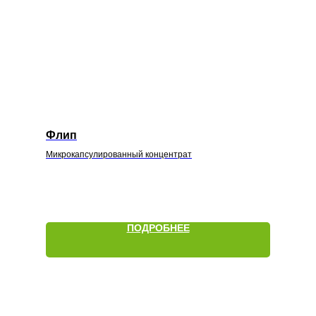
Флип
Микрокапсулированный концентрат
ПОДРОБНЕЕ