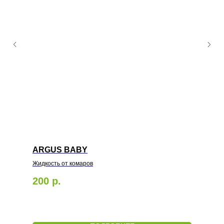
ARGUS BABY
Жидкость от комаров
200
р.