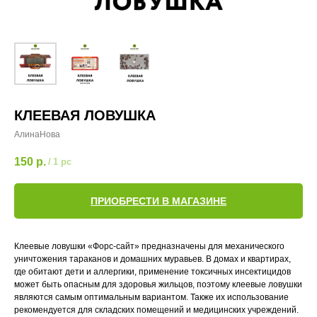
КЛЕЕВАЯ ЛОВУШКА
АлинаНова
150
р.
/
1 pc
ПРИОБРЕСТИ В МАГАЗИНЕ
Клеевые ловушки «Форс-сайт» предназначены для механического
уничтожения тараканов и домашних муравьев. В домах и квартирах,
где обитают дети и аллергики, применение токсичных инсектицидов
может быть опасным для здоровья жильцов, поэтому клеевые ловушки
являются самым оптимальным вариантом. Также их использование
рекомендуется для складских помещений и медицинских учреждений.