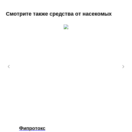
Смотрите также средства от насекомых
Фипротокс