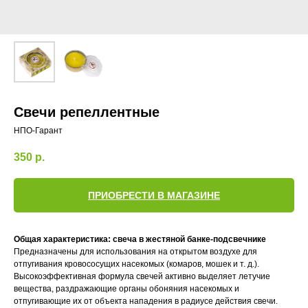
Свечи репеллентные
НПО-Гарант
350
р.
ПРИОБРЕСТИ В МАГАЗИНЕ
Общая характеристика: свеча в жестяной банке-подсвечнике
Предназначены для использования на открытом воздухе для
отпугивания кровососущих насекомых (комаров, мошек и т. д.).
Высокоэффективная формула свечей активно выделяет летучие
вещества, раздражающие органы обоняния насекомых и
отпугивающие их от объекта нападения в радиусе действия свечи.