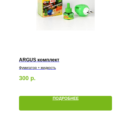
ARGUS комплект
Фумигатор + жидкость
300
р.
ПОДРОБНЕЕ