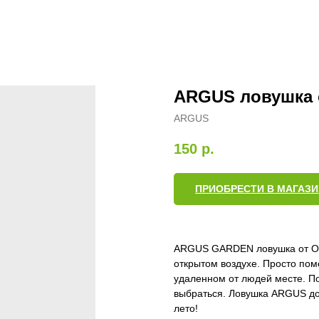
ARGUS ловушка о
ARGUS
150
р.
ПРИОБРЕСТИ В МАГАЗИ
ARGUS GARDEN ловушка от ОС 
открытом воздухе. Просто пом
удаленном от людей месте. По
выбраться. Ловушка ARGUS до
лето!