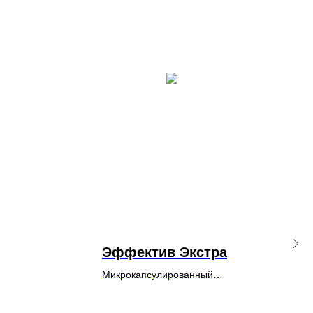
Эффектив Экстра
Микрокапсулированный
концентрат