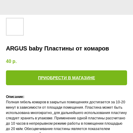
ARGUS baby Пластины от комаров
40
р.
ПРИОБРЕСТИ В МАГАЗИНЕ
Описание:
Полная гибель комаров в закрытых помещениях достигается за 10-20
минут в зависимости от площади помещения. Пластина может быть
использована многократно, для дальнейшего использования пластину
следует хранить в упаковке. Применение одной пластины рассчитано
до 10 часов в непрерывном режиме работы в помещении площадью
до 20 кв/м. Обесцвечивание пластины является показателем