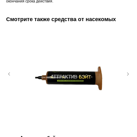
окончания срока действия.
Смотрите также средства от насекомых